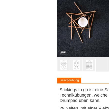
Beschreibung
Stickings to go ist eine
Technikübungen, welche
Drumpad üben kann.
29 Seiten, mit einer Viel